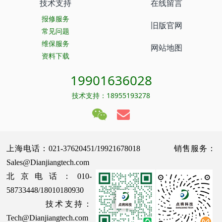
技术支持
在线留言
报修服务
旧版官网
常见问题
维保服务
网站地图
资料下载
19901636028
技术支持：18955193278
上海电话：021-37620451/19921678018 销售服务：
Sales@Dianjiangtech.com
北京电话：010-
58733448/18010180930
技术支持：
Tech@Dianjiangtech.com