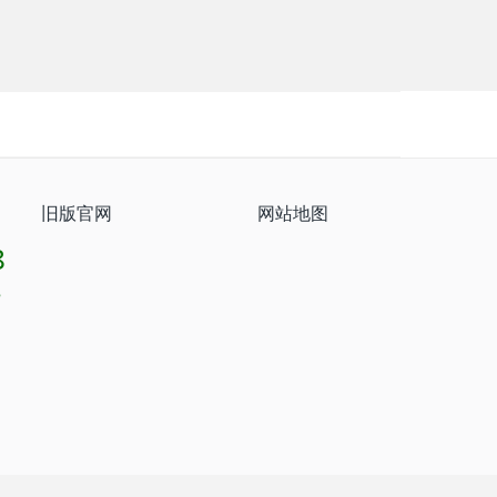
旧版官网
网站地图
8
8