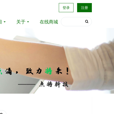
登录
注册
目
关于
在线商城