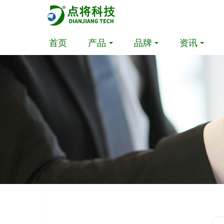
首页
产品
品牌
资讯