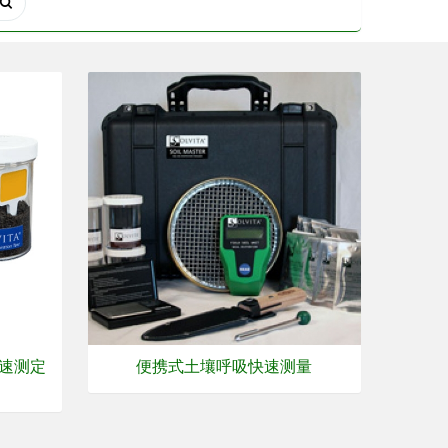
快速测定
便携式土壤呼吸快速测量