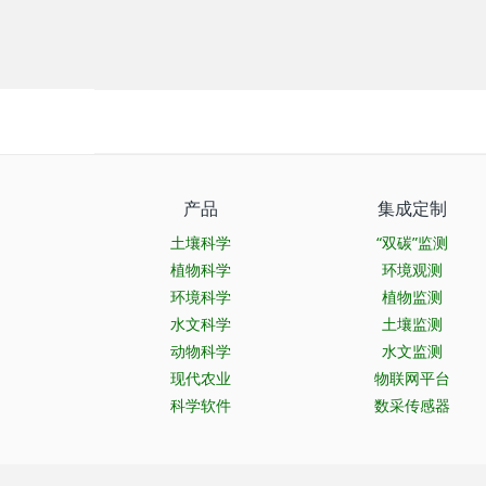
产品
集成定制
土壤科学
“双碳”监测
植物科学
环境观测
环境科学
植物监测
水文科学
土壤监测
动物科学
水文监测
现代农业
物联网平台
科学软件
数采传感器