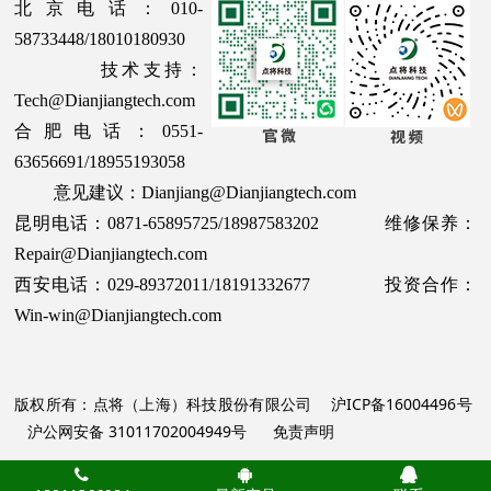
北京电话：010-
58733448/18010180930
技术支持：
Tech@Dianjiangtech.com
合肥电话：0551-
63656691/18955193058
意见建议：Dianjiang@Dianjiangtech.com
昆明电话：0871-65895725/18987583202 维修保养：
Repair@Dianjiangtech.com
西安电话：029-89372011/18191332677 投资合作：
Win-win@Dianjiangtech.com
版权所有：点将（上海）科技股份有限公司
沪ICP备16004496号
沪公网安备 31011702004949号
免责声明