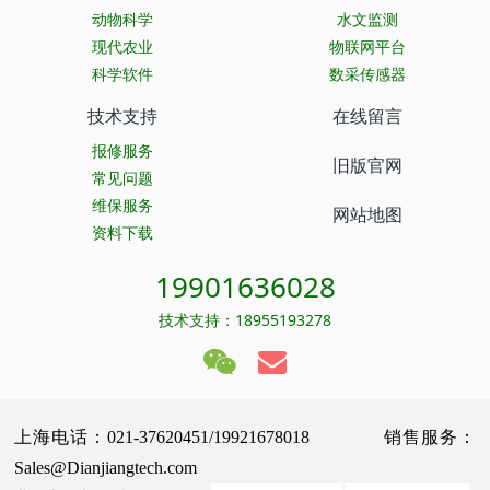
动物科学
水文监测
现代农业
物联网平台
科学软件
数采传感器
技术支持
在线留言
报修服务
旧版官网
常见问题
维保服务
网站地图
资料下载
19901636028
技术支持：18955193278
上海电话：021-37620451/19921678018 销售服务：
Sales@Dianjiangtech.com