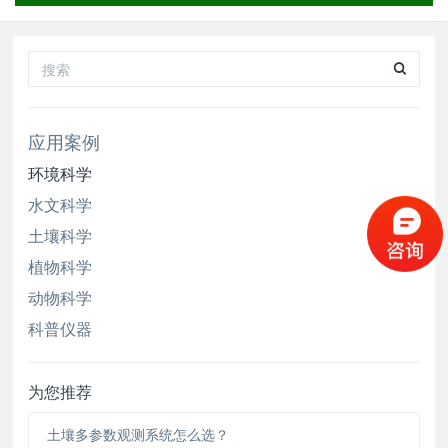
规则来进行自动采样，采集的水样来反映河道周边
农业，养殖业对河道污染影响。
应用案例
环境科学
水文科学
土壤科学
植物科学
动物科学
科普仪器
为您推荐
土壤多参数观测系统怎么选？