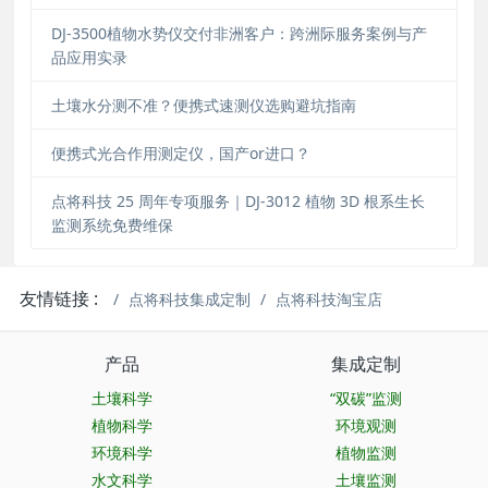
DJ-3500植物水势仪交付非洲客户：跨洲际服务案例与产
品应用实录
土壤水分测不准？便携式速测仪选购避坑指南
便携式光合作用测定仪，国产or进口？
点将科技 25 周年专项服务｜DJ-3012 植物 3D 根系生长
监测系统免费维保
友情链接 :
点将科技集成定制
点将科技淘宝店
产品
集成定制
土壤科学
“双碳”监测
植物科学
环境观测
环境科学
植物监测
水文科学
土壤监测