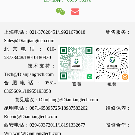
上海电话：021-37620451/19921678018 销售服务：
Sales@Dianjiangtech.com
北京电话：010-
58733448/18010180930
技术支持：
Tech@Dianjiangtech.com
合肥电话：0551-
63656691/18955193058
意见建议：Dianjiang@Dianjiangtech.com
昆明电话：0871-65895725/18987583202 维修保养：
Repair@Dianjiangtech.com
西安电话：029-89372011/18191332677 投资合作：
Win-win@Dianjiangtech.com