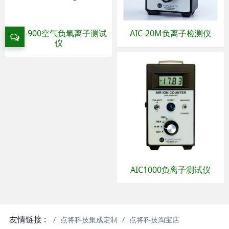
KEC-900空气负氧离子测试
AIC-20M负离子检测仪
仪
AIC1000负离子测试仪
友情链接 :
点将科技集成定制
点将科技淘宝店