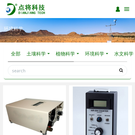
环境科学
全部
土壤科学
植物科学
环境科学
水文科学