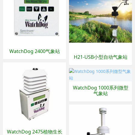
WatchDog 2400气象站
H21-USB小型自动气象站
WatchDog 1000系列微型
气象站
WatchDog 2475植物生长