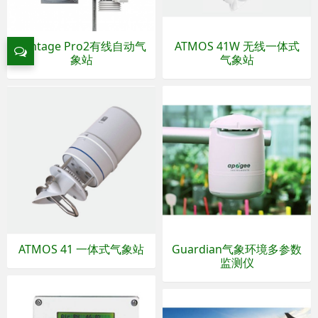
Vantage Pro2有线自动气
ATMOS 41W 无线一体式
象站
气象站
ATMOS 41 一体式气象站
Guardian气象环境多参数
监测仪