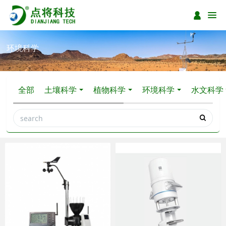
环境科学
全部
土壤科学
植物科学
环境科学
水文科学