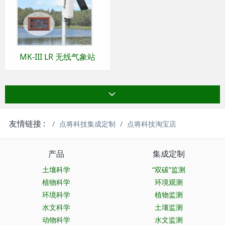
MK-III LR 无线气象站
友情链接 :
点将科技集成定制
点将科技淘宝店
产品
集成定制
土壤科学
“双碳”监测
植物科学
环境观测
环境科学
植物监测
水文科学
土壤监测
动物科学
水文监测