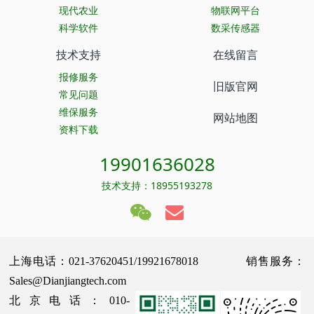
现代农业
物联网平台
科学软件
数采传感器
技术支持
在线留言
报修服务
旧版官网
常见问题
维保服务
网站地图
资料下载
19901636028
技术支持：18955193278
上海电话：021-37620451/19921678018 销售服务：
Sales@Dianjiangtech.com
北京电话：010-