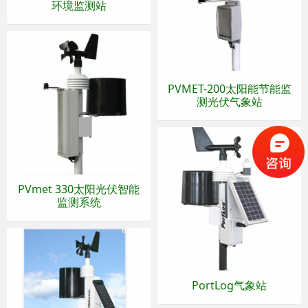
环境监测站
PVMET-200太阳能节能监
测光伏气象站
PVmet 330太阳光伏智能
监测系统
PortLog气象站