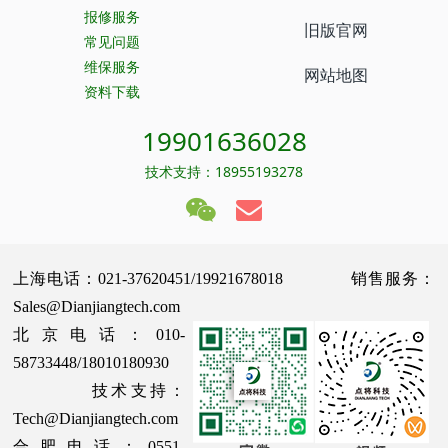
报修服务
旧版官网
常见问题
维保服务
网站地图
资料下载
19901636028
技术支持：18955193278
上海电话：021-37620451/19921678018 销售服务：
Sales@Dianjiangtech.com
北京电话：010-
58733448/18010180930
技术支持：
Tech@Dianjiangtech.com
合肥电话：0551-