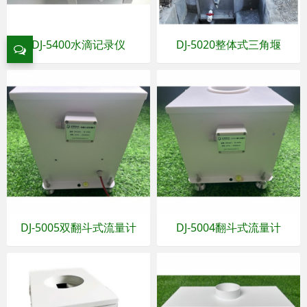
DJ-5400水滴记录仪
DJ-5020整体式三角堰
DJ-5005双翻斗式流量计
DJ-5004翻斗式流量计