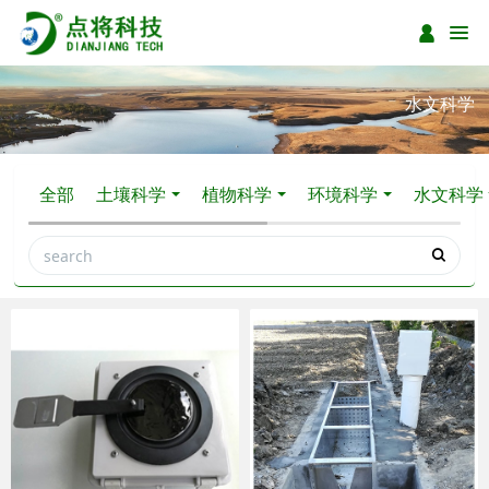
水文科学
全部
土壤科学
植物科学
环境科学
水文科学