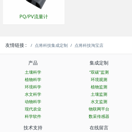
PQ/PV流量计
友情链接 :
点将科技集成定制
点将科技淘宝店
产品
集成定制
土壤科学
“双碳”监测
植物科学
环境观测
环境科学
植物监测
水文科学
土壤监测
动物科学
水文监测
现代农业
物联网平台
科学软件
数采传感器
技术支持
在线留言