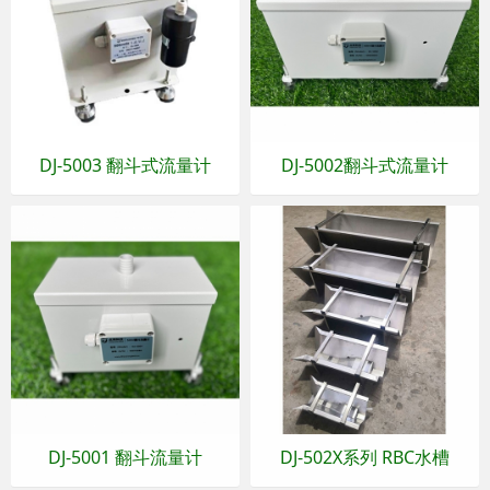
DJ-5003 翻斗式流量计
DJ-5002翻斗式流量计
DJ-5001 翻斗流量计
DJ-502X系列 RBC水槽