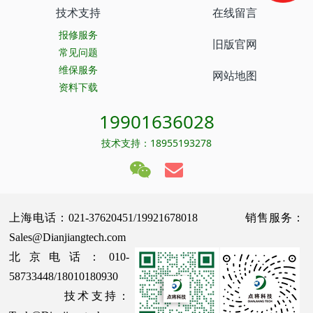
技术支持
在线留言
报修服务
旧版官网
常见问题
维保服务
网站地图
资料下载
19901636028
技术支持：18955193278
上海电话：021-37620451/19921678018 销售服务：
Sales@Dianjiangtech.com
北京电话：010-
58733448/18010180930
技术支持：