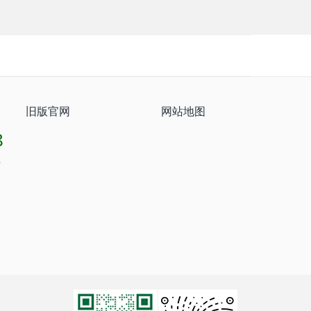
旧版官网
网站地图
8
8