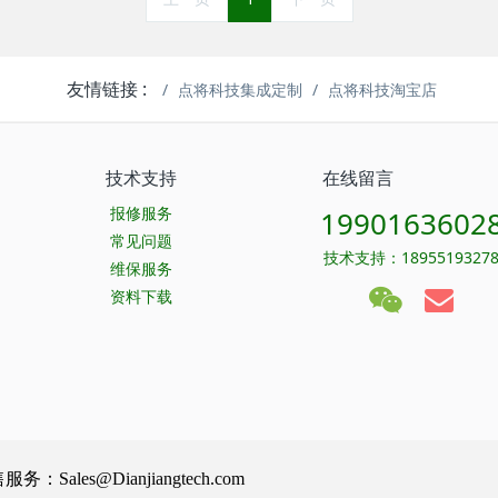
友情链接 :
点将科技集成定制
点将科技淘宝店
技术支持
在线留言
报修服务
1990163602
常见问题
技术支持：1895519327
维保服务
资料下载
Sales@Dianjiangtech.com