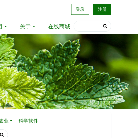
登录
注册
目
关于
在线商城
农业
科学软件