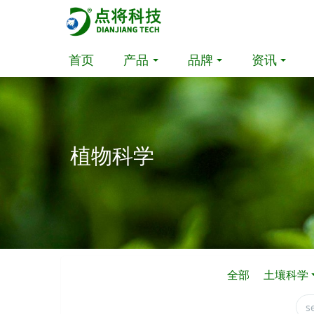
首页
产品
品牌
资讯
植物科学
全部
土壤科学