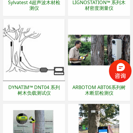
Sylvatest 4超声波木材检
LIGNOSTATION™ 系列木
测仪
材密度测量仪
DYNATIM™ DNT04 系列
ARBOTOM ABT06系列树
树木负载测试仪
木断层检测仪