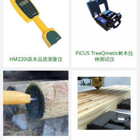
PiCUS TreeQinetic树木拉
HM220i原木品质测量仪
伸测试仪