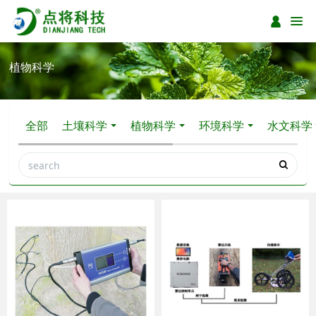
植物科学
全部
土壤科学
植物科学
环境科学
水文科学