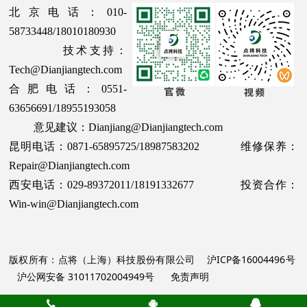
北京电话：010-
58733448/18010180930
技术支持：
Tech@Dianjiangtech.com
合肥电话：0551-
63656691/18955193058
意见建议：Dianjiang@Dianjiangtech.com
昆明电话：0871-65895725/18987583202 维修保养：
Repair@Dianjiangtech.com
西安电话：029-89372011/18191332677 投资合作：
Win-win@Dianjiangtech.com
版权所有：点将（上海）科技股份有限公司
沪ICP备16004496号
沪公网安备 31011702004949号
免责声明