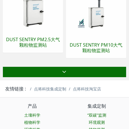
DUST SENTRY PM2.5大气
颗粒物监测站
DUST SENTRY PM10大气
颗粒物监测站
友情链接 :
点将科技集成定制
点将科技淘宝店
产品
集成定制
土壤科学
“双碳”监测
植物科学
环境观测