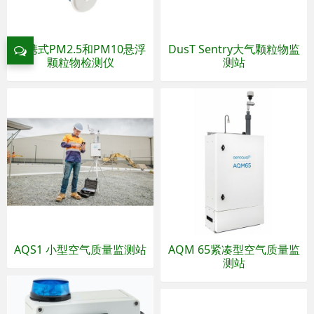
便携式PM2.5和PM10悬浮
DusT Sentry大气颗粒物监
颗粒物检测仪
测站
AQS1 小型空气质量监测站
AQM 65紧凑型空气质量监
测站