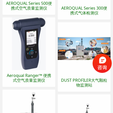
AEROQUAL Series 500便
携式空气质量监测仪
AEROQUAL Series 300便
携式气体检测仪
Aeroqual Ranger™ 便携
式空气质量监测仪
DUST PROFILER大气颗粒
物监测站