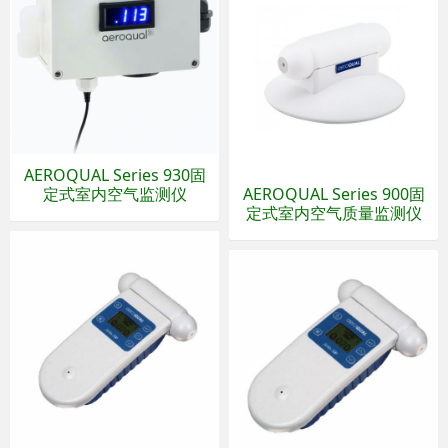
AEROQUAL Series 930固
定式室内空气监测仪
AEROQUAL Series 900固
定式室内空气质量监测仪