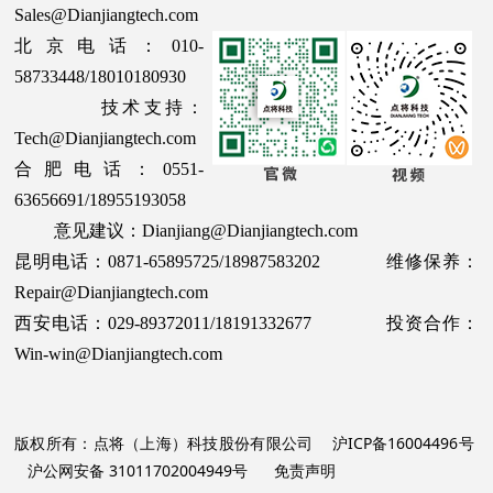
Sales@Dianjiangtech.com
北京电话：010-
58733448/18010180930
技术支持：
Tech@Dianjiangtech.com
合肥电话：0551-
63656691/18955193058
意见建议：Dianjiang@Dianjiangtech.com
昆明电话：0871-65895725/18987583202 维修保养：
Repair@Dianjiangtech.com
西安电话：029-89372011/18191332677 投资合作：
Win-win@Dianjiangtech.com
版权所有：点将（上海）科技股份有限公司
沪ICP备16004496号
沪公网安备 31011702004949号
免责声明