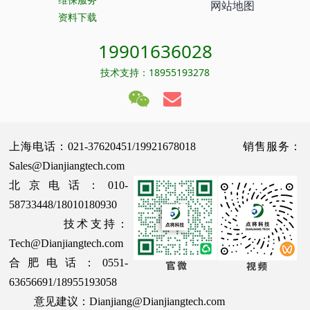
网站地图
资料下载
19901636028
技术支持：18955193278
上海电话：021-37620451/19921678018 销售服务：
Sales@Dianjiangtech.com
北京电话：010-
58733448/18010180930
技术支持：
Tech@Dianjiangtech.com
合肥电话：0551-
63656691/18955193058
意见建议：Dianjiang@Dianjiangtech.com