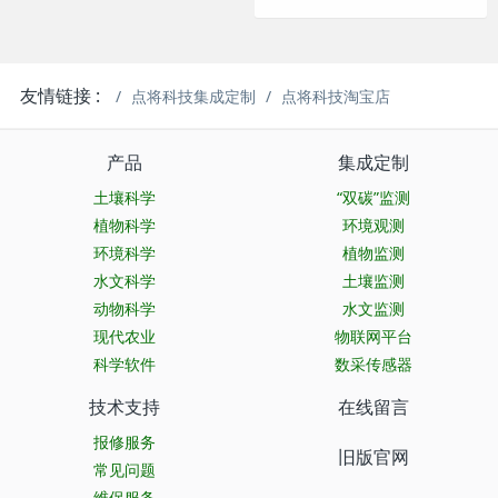
友情链接 :
点将科技集成定制
点将科技淘宝店
产品
集成定制
土壤科学
“双碳”监测
植物科学
环境观测
环境科学
植物监测
水文科学
土壤监测
动物科学
水文监测
现代农业
物联网平台
科学软件
数采传感器
技术支持
在线留言
报修服务
旧版官网
常见问题
维保服务