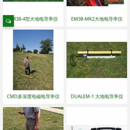
EM38-4型大地电导率仪
EM38-MK2大地电导率仪
CMD多深度电磁电导率仪
DUALEM-1 大地电导率仪