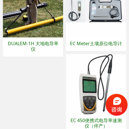
DUALEM-1H 大地电导率
EC Meter土壤原位电导计
仪
EC 450便携式电导率速测
仪（停产）