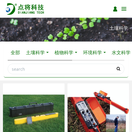
土壤科学
全部
土壤科学
植物科学
环境科学
水文科学