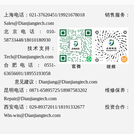
上海电话：021-37620451/19921678018 销售服务：
Sales@Dianjiangtech.com
北京电话：010-
58733448/18010180930
技术支持：
Tech@Dianjiangtech.com
合肥电话：0551-
63656691/18955193058
意见建议：Dianjiang@Dianjiangtech.com
昆明电话：0871-65895725/18987583202 维修保养：
Repair@Dianjiangtech.com
西安电话：029-89372011/18191332677 投资合作：
Win-win@Dianjiangtech.com