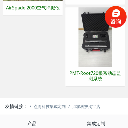
AirSpade 2000空气挖掘仪
PMT-Root720根系动态监
测系统
友情链接 :
点将科技集成定制
点将科技淘宝店
产品
集成定制