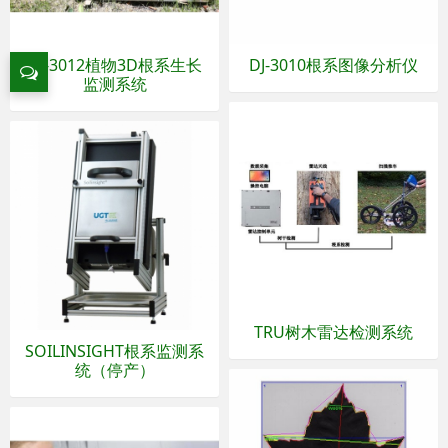
DJ-3012植物3D根系生长
DJ-3010根系图像分析仪
监测系统
TRU树木雷达检测系统
SOILINSIGHT根系监测系
统（停产）