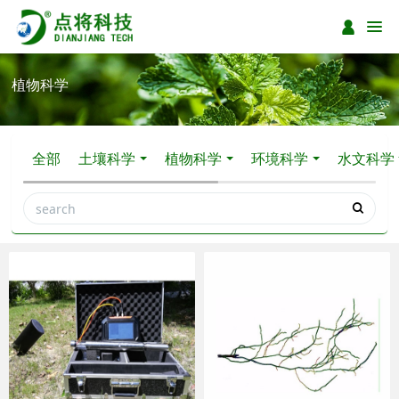
植物科学
全部
土壤科学
植物科学
环境科学
水文科学