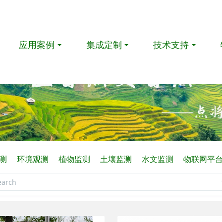
应用案例
集成定制
技术支持
监测
环境观测
植物监测
土壤监测
水文监测
物联网平