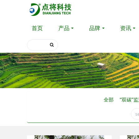
首页
产品
品牌
资讯
全部
“双碳”