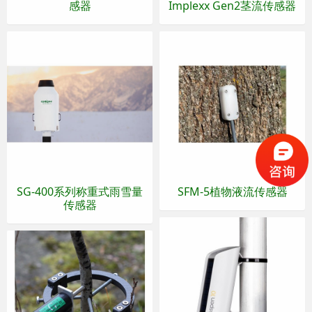
感器
Implexx Gen2茎流传感器
SG-400系列称重式雨雪量
SFM-5植物液流传感器
传感器