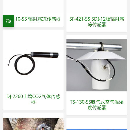
SF-110-SS 辐射霜冻传感器
SF-421-SS SDI-12版辐射霜
冻传感器
DJ-2260土壤CO2气体传感
器
TS-130-SS吸气式空气温湿
度传感器