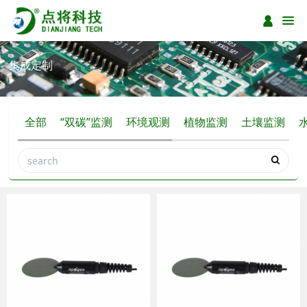
集成定制
全部
“双碳”监测
环境观测
植物监测
土壤监测