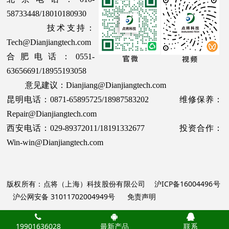
58733448/18010180930
技术支持：
Tech@Dianjiangtech.com
合肥电话：0551-
63656691/18955193058
意见建议：Dianjiang@Dianjiangtech.com
昆明电话：0871-65895725/18987583202 维修保养：
Repair@Dianjiangtech.com
西安电话：029-89372011/18191332677 投资合作：
Win-win@Dianjiangtech.com
版权所有：点将（上海）科技股份有限公司
沪ICP备16004496号
沪公网安备 31011702004949号
免责声明
19901636028
最新产品
联系