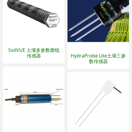
SoilVUE 土壤多参数廓线
传感器
HydraProbe Lite土壤三参
数传感器