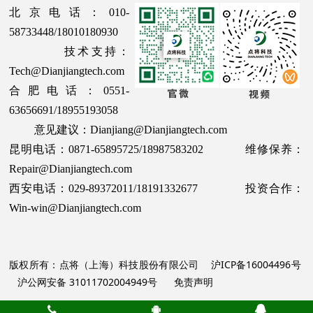
北京电话：010-
58733448/18010180930
技术支持：
Tech@Dianjiangtech.com
合肥电话：0551-
63656691/18955193058
意见建议：Dianjiang@Dianjiangtech.com
昆明电话：0871-65895725/18987583202 维修保养：
Repair@Dianjiangtech.com
西安电话：029-89372011/18191332677 投资合作：
Win-win@Dianjiangtech.com
版权所有：点将（上海）科技股份有限公司
沪ICP备16004496号
沪公网安备 31011702004949号
免责声明