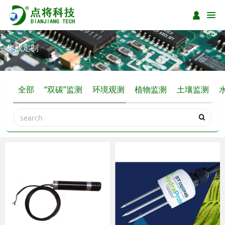
集成定制
全部
“双碳”监测
环境观测
植物监测
土壤监测