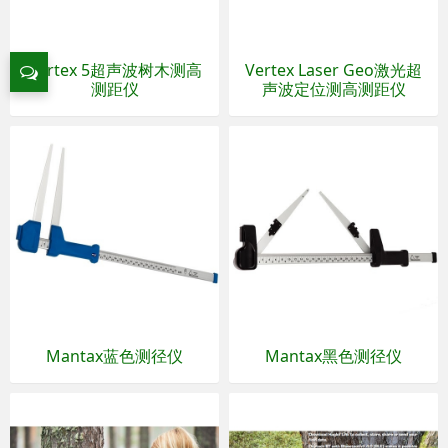
Vertex 5超声波树木测高
Vertex Laser Geo激光超
测距仪
声波定位测高测距仪
Mantax蓝色测径仪
Mantax黑色测径仪