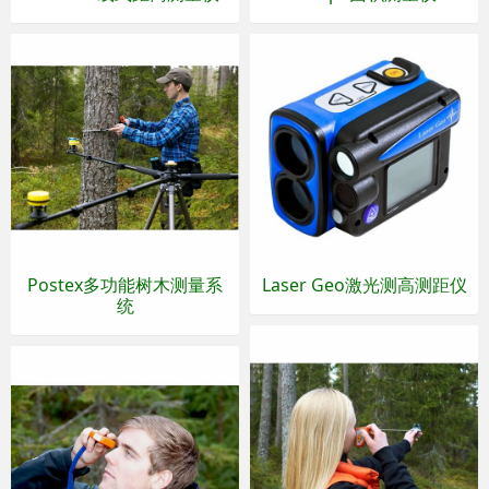
Postex多功能树木测量系
Laser Geo激光测高测距仪
统