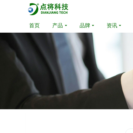
首页
产品
品牌
资讯