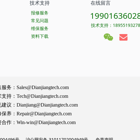
技术支持
在线留言
报修服务
1990163602
常见问题
技术支持：1895519327
维保服务
资料下载
Sales@Dianjiangtech.com
Tech@Dianjiangtech.com
Dianjiang@Dianjiangtech.com
Repair@Dianjiangtech.com
Win-win@Dianjiangtech.com
004496号
沪公网安备 31011702004949号
免责声明