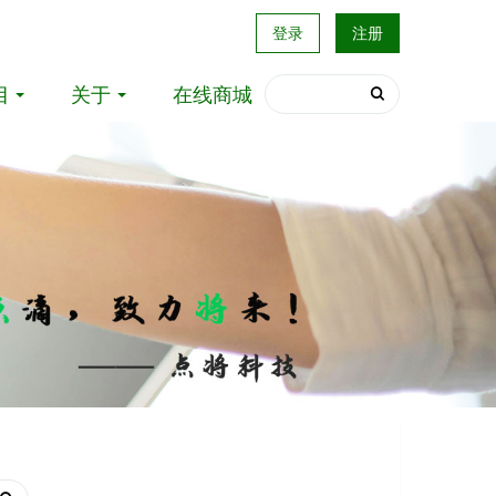
登录
注册
目
关于
在线商城