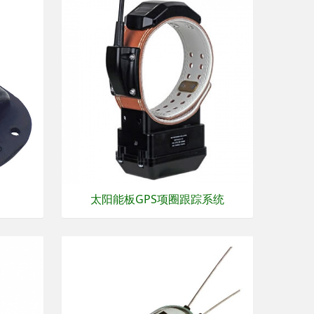
太阳能板GPS项圈跟踪系统