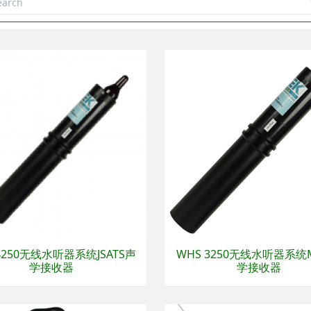
4250无线水听器系统JSATS声
WHS 3250无线水听器系统
学接收器
学接收器