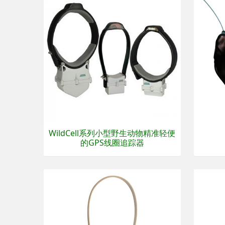
WildCell系列小型野生动物精准轻便
的GPS线圈追踪器