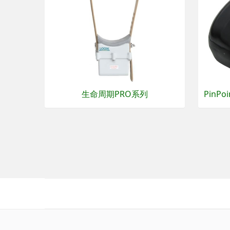
生命周期PRO系列
PinPo