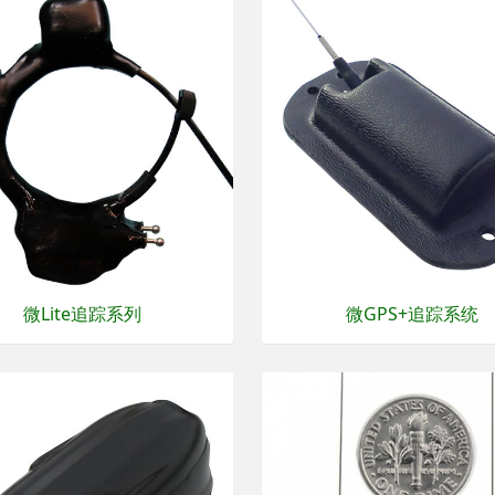
微Lite追踪系列
微GPS+追踪系统