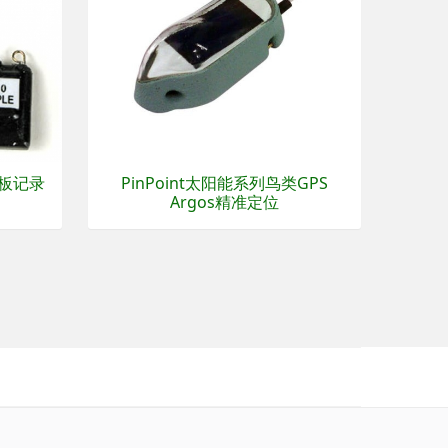
储板记录
PinPoint太阳能系列鸟类GPS
Argos精准定位