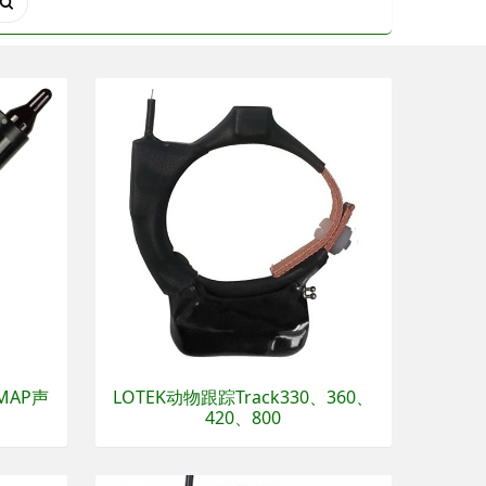
MAP声
LOTEK动物跟踪Track330、360、
420、800