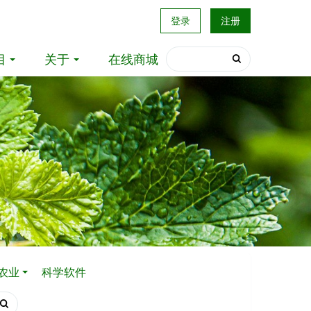
登录
注册
目
关于
在线商城
农业
科学软件