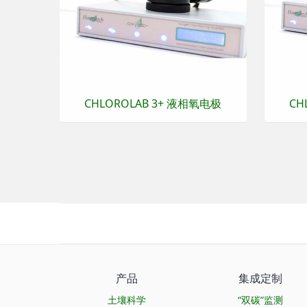
CHLOROLAB 3+ 液相氧电极
CH
产品
集成定制
土壤科学
“双碳”监测