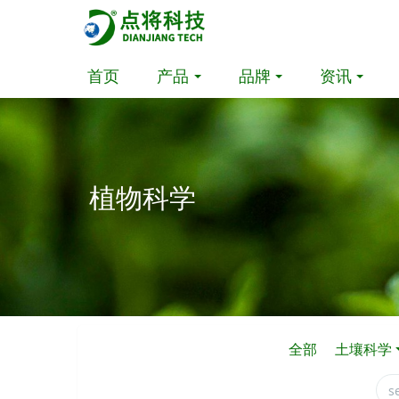
首页
产品
品牌
资讯
植物科学
全部
土壤科学