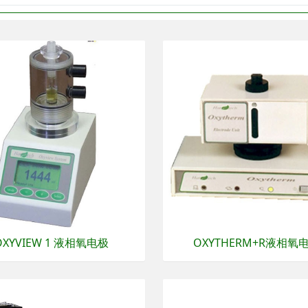
OXYVIEW 1 液相氧电极
OXYTHERM+R液相氧