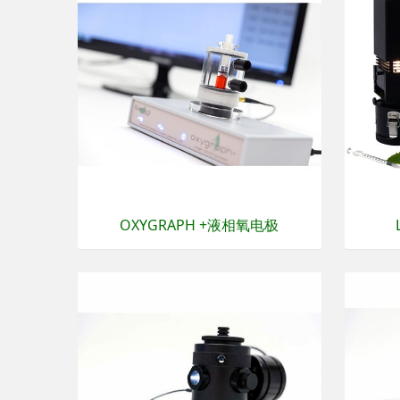
OXYGRAPH +液相氧电极