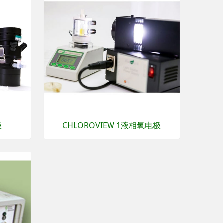
极
CHLOROVIEW 1液相氧电极