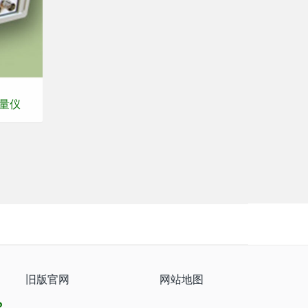
测量仪
旧版官网
网站地图
8