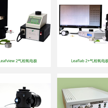
Leafview 2气相氧电极
Leaflab 2+气相氧电