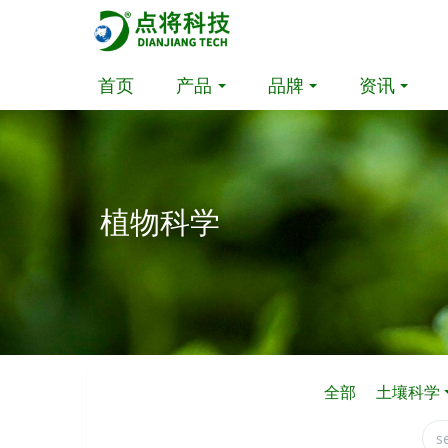
首页
产品
品牌
资讯
植物科学
全部
土壤科学