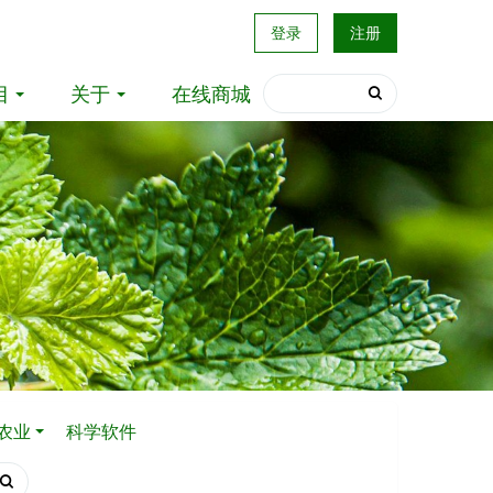
登录
注册
目
关于
在线商城
农业
科学软件