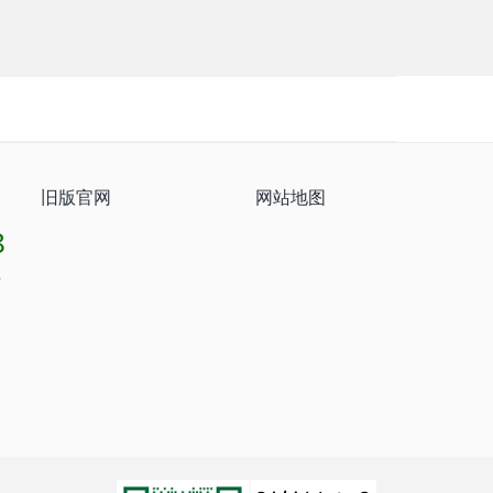
旧版官网
网站地图
8
8