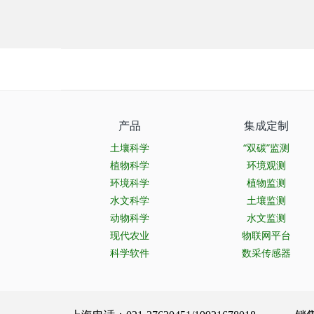
产品
集成定制
土壤科学
“双碳”监测
植物科学
环境观测
环境科学
植物监测
水文科学
土壤监测
动物科学
水文监测
现代农业
物联网平台
科学软件
数采传感器