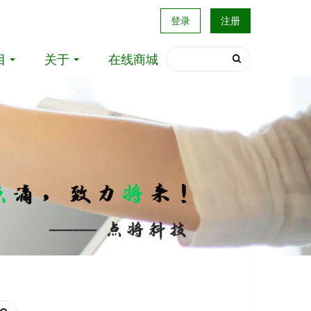
登录
注册
目
关于
在线商城