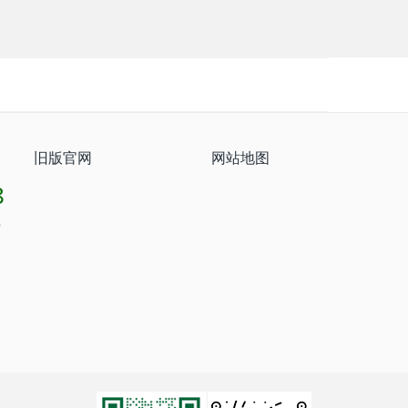
旧版官网
网站地图
8
8