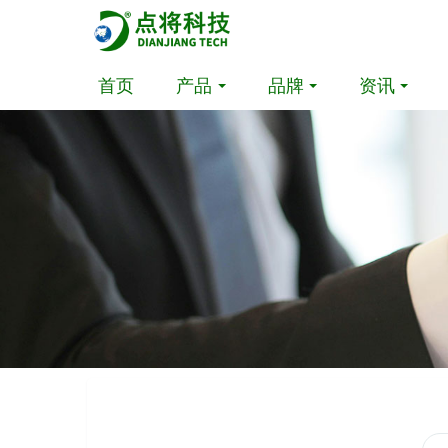
首页
产品
品牌
资讯