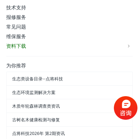
技术支持
报修服务
常见问题
维保服务
资料下载
为你推荐
生态类设备目录--点将科技
生态环境监测解决方案
木质年轮森林调查类资讯
古树名木健康检测与修复
点将科技2026年 第2期资讯