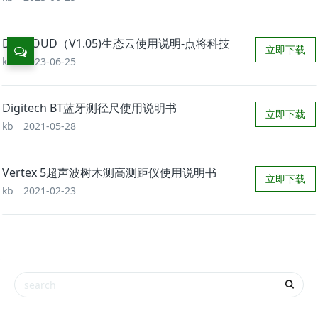
DJ_CLOUD（V1.05)生态云使用说明-点将科技
立即下载
kb
2023-06-25
Digitech BT蓝牙测径尺使用说明书
立即下载
kb
2021-05-28
Vertex 5超声波树木测高测距仪使用说明书
立即下载
kb
2021-02-23