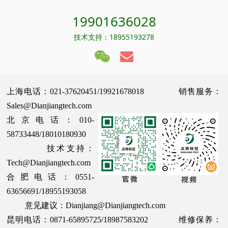
19901636028
技术支持：18955193278
上海电话：021-37620451/19921678018 销售服务：
Sales@Dianjiangtech.com
北京电话：010-
58733448/18010180930
技术支持：
Tech@Dianjiangtech.com
合肥电话：0551-
63656691/18955193058
意见建议：Dianjiang@Dianjiangtech.com
昆明电话：0871-65895725/18987583202 维修保养：