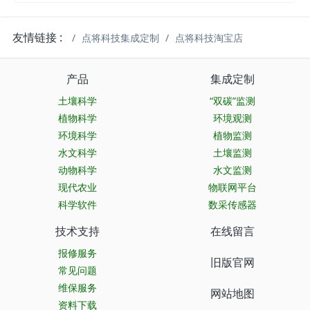
友情链接 :
点将科技集成定制
点将科技淘宝店
产品
集成定制
土壤科学
“双碳”监测
植物科学
环境观测
环境科学
植物监测
水文科学
土壤监测
动物科学
水文监测
现代农业
物联网平台
科学软件
数采传感器
技术支持
在线留言
报修服务
旧版官网
常见问题
维保服务
网站地图
资料下载