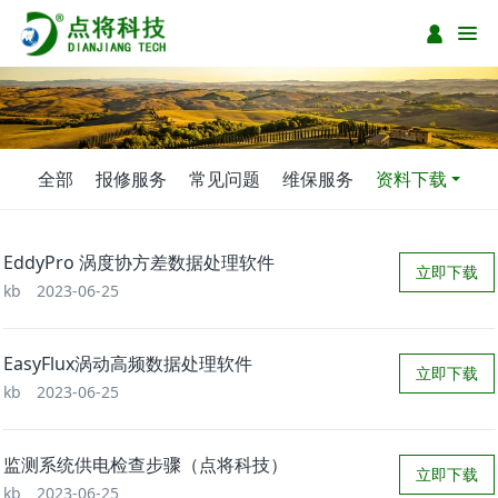
全部
报修服务
常见问题
维保服务
资料下载
EddyPro 涡度协方差数据处理软件
立即下载
kb
2023-06-25
EasyFlux涡动高频数据处理软件
立即下载
kb
2023-06-25
监测系统供电检查步骤（点将科技）
立即下载
kb
2023-06-25