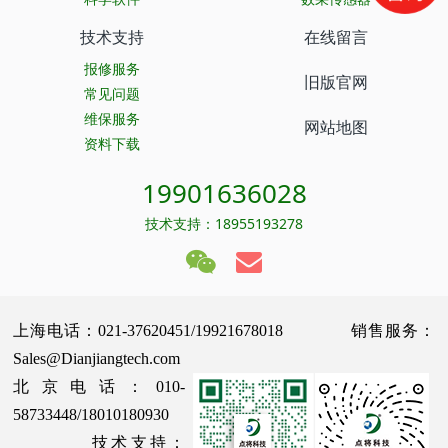
技术支持
在线留言
报修服务
旧版官网
常见问题
维保服务
网站地图
资料下载
19901636028
技术支持：18955193278
上海电话：021-37620451/19921678018 销售服务：
Sales@Dianjiangtech.com
北京电话：010-
58733448/18010180930
技术支持：