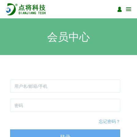
会员中心
忘记密码？