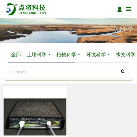
水文科学
全部
土壤科学
植物科学
环境科学
水文科学