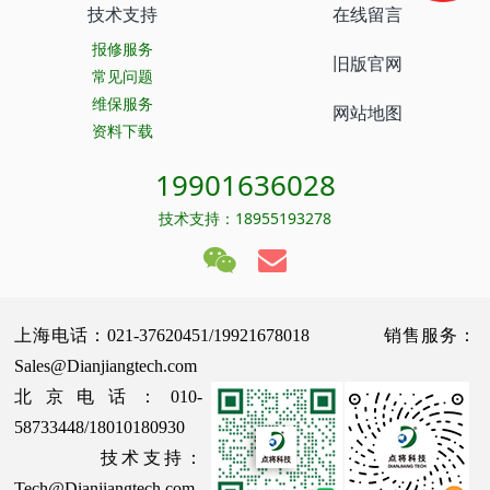
技术支持
在线留言
报修服务
旧版官网
常见问题
维保服务
网站地图
资料下载
19901636028
技术支持：18955193278
上海电话：021-37620451/19921678018 销售服务：
Sales@Dianjiangtech.com
北京电话：010-
58733448/18010180930
技术支持：
Tech@Dianjiangtech.com