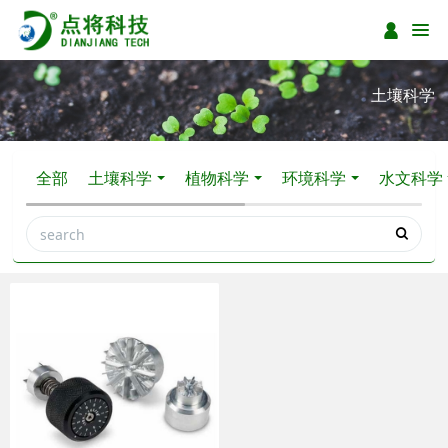
土壤科学
全部
土壤科学
植物科学
环境科学
水文科学