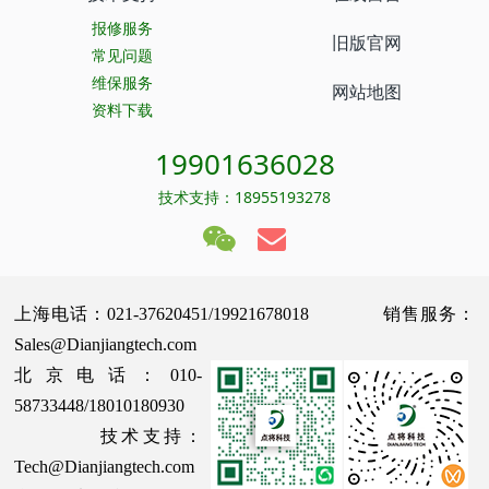
报修服务
旧版官网
常见问题
维保服务
网站地图
资料下载
19901636028
技术支持：18955193278
上海电话：021-37620451/19921678018 销售服务：
Sales@Dianjiangtech.com
北京电话：010-
58733448/18010180930
技术支持：
Tech@Dianjiangtech.com