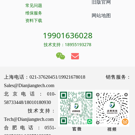
旧版官网
常见问题
维保服务
网站地图
资料下载
19901636028
技术支持：18955193278
上海电话：021-37620451/19921678018 销售服务：
Sales@Dianjiangtech.com
北京电话：010-
58733448/18010180930
技术支持：
Tech@Dianjiangtech.com
合肥电话：0551-