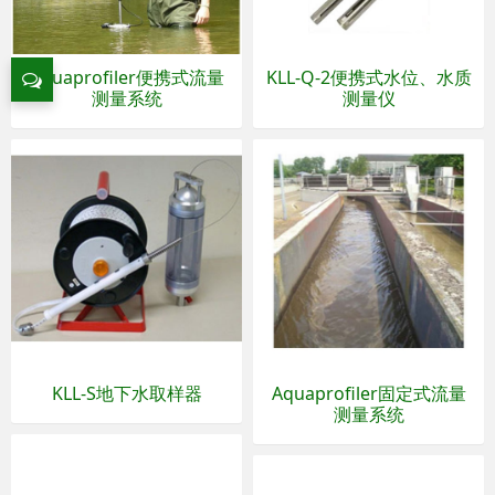
Aquaprofiler便携式流量
KLL-Q-2便携式水位、水质
测量系统
测量仪
KLL-S地下水取样器
Aquaprofiler固定式流量
测量系统