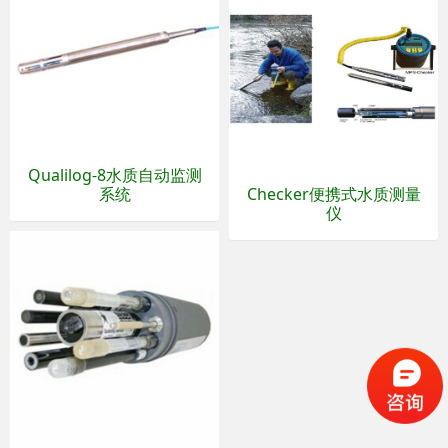
Qualilog-8水质自动监测
系统
Checker便携式水质测量
仪