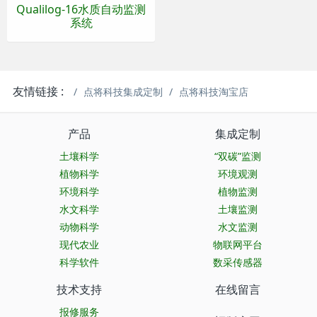
Qualilog-16水质自动监测
系统
友情链接 :
点将科技集成定制
点将科技淘宝店
产品
集成定制
土壤科学
“双碳”监测
植物科学
环境观测
环境科学
植物监测
水文科学
土壤监测
动物科学
水文监测
现代农业
物联网平台
科学软件
数采传感器
技术支持
在线留言
报修服务