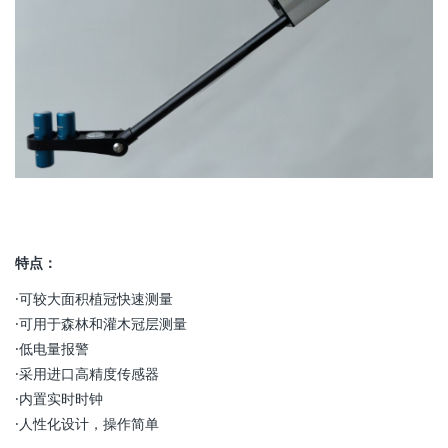
特点：
·可较大面积植冠快速测量
·可用于森林和灌木冠层测量
·低电量报警
·采用进口高精度传感器
·内置实时时钟
·人性化设计，操作简单