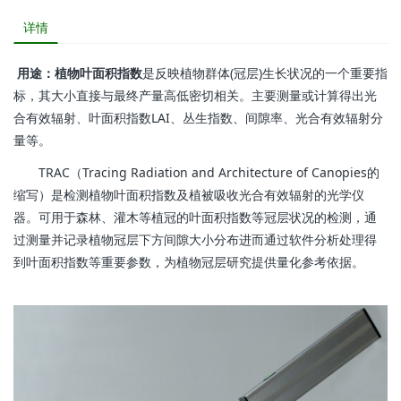
详情
用途：
植物叶面积指数
是反映植物群体(冠层)生长状况的一个重要指
标，其大小直接与最终产量高低密切相关。主要测量或计算得出光
合有效辐射、叶面积指数LAI、丛生指数、间隙率、光合有效辐射分
量等。
TRAC（Tracing Radiation and Architecture of Canopies的
缩写）是检测植物叶面积指数及植被吸收光合有效辐射的光学仪
器。可用于森林、灌木等植冠的叶面积指数等冠层状况的检测，通
过测量并记录植物冠层下方间隙大小分布进而通过软件分析处理得
到叶面积指数等重要参数，为植物冠层研究提供量化参考依据。