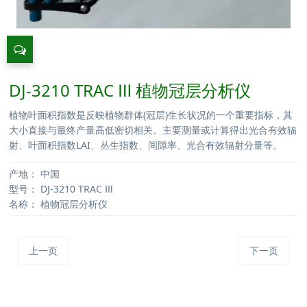
DJ-3210 TRAC Ⅲ 植物冠层分析仪
植物叶面积指数是反映植物群体(冠层)生长状况的一个重要指标，其
大小直接与最终产量高低密切相关。主要测量或计算得出光合有效辐
射、叶面积指数LAI、丛生指数、间隙率、光合有效辐射分量等。
产地：
中国
型号：
DJ-3210 TRAC Ⅲ
名称：
植物冠层分析仪
上一页
下一页