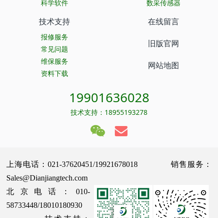
科学软件
数采传感器
技术支持
在线留言
报修服务
旧版官网
常见问题
维保服务
网站地图
资料下载
19901636028
技术支持：18955193278
上海电话：021-37620451/19921678018 销售服务：
Sales@Dianjiangtech.com
北京电话：010-
58733448/18010180930