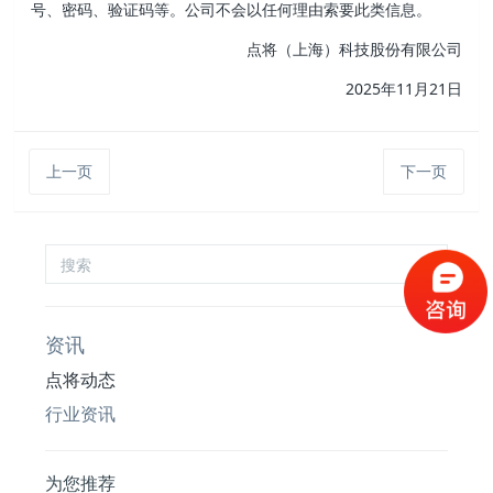
号、密码、验证码等。公司不会以任何理由索要此类信息。
点将（上海）科技股份有限公司
2025年11月21日
上一页
下一页
资讯
点将动态
行业资讯
为您推荐