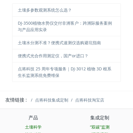
土壤多参数观测系统怎么选？
DJ-3500植物水势仪交付非洲客户：跨洲际服务案例
与产品应用实录
土壤水分测不准？便携式速测仪选购避坑指南
便携式光合作用测定仪，国产or进口？
点将科技 25 周年专项服务｜DJ-3012 植物 3D 根系
生长监测系统免费维保
友情链接 :
点将科技集成定制
点将科技淘宝店
产品
集成定制
土壤科学
“双碳”监测