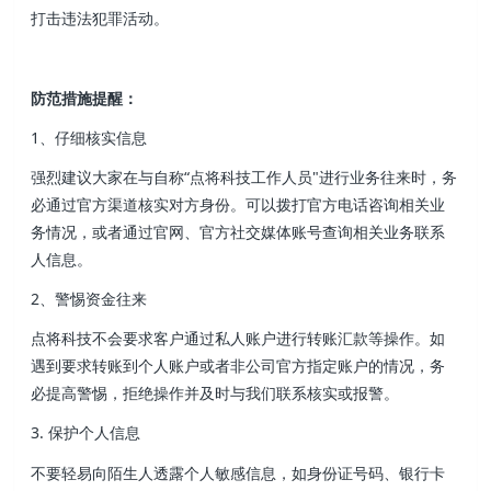
打击违法犯罪活动。
防范措施提醒：
1、仔细核实信息
强烈建议大家在与自称“点将科技工作人员"进行业务往来时，务
必通过官方渠道核实对方身份。可以拨打官方电话咨询相关业
务情况，或者通过官网、官方社交媒体账号查询相关业务联系
人信息。
2、警惕资金往来
点将科技不会要求客户通过私人账户进行转账汇款等操作。如
遇到要求转账到个人账户或者非公司官方指定账户的情况，务
必提高警惕，拒绝操作并及时与我们联系核实或报警。
3. 保护个人信息
不要轻易向陌生人透露个人敏感信息，如身份证号码、银行卡