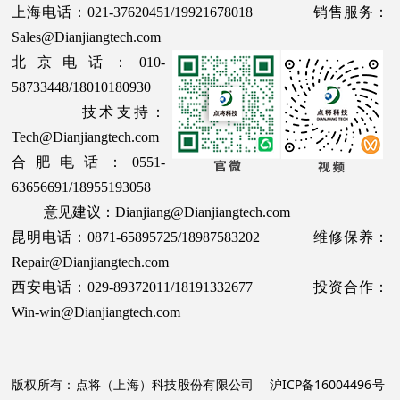
上海电话：021-37620451/19921678018 销售服务：
Sales@Dianjiangtech.com
北京电话：010-
58733448/18010180930
技术支持：
Tech@Dianjiangtech.com
合肥电话：0551-
63656691/18955193058
意见建议：Dianjiang@Dianjiangtech.com
昆明电话：0871-65895725/18987583202 维修保养：
Repair@Dianjiangtech.com
西安电话：029-89372011/18191332677 投资合作：
Win-win@Dianjiangtech.com
版权所有：点将（上海）科技股份有限公司
沪ICP备16004496号