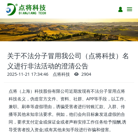
关于不法分子冒用我公司（点将科技）名
义进行非法活动的澄清公告
2025-11-21 17:34:46
点将科技
2904
点将（上海）科技股份有限公司近期发现有不法分子冒用点将
科技名义，伪造官方文件、资料、社群、APP等手段，以工作、
兼职、刷单等虚假理由，诱骗受害者进行转账汇款、入群、传
播等其他未知非法要求。例如，他们会向目标象发送虚假的合
同，要求支付定金或保证金或者声称安排工作任务给予报酬,诱
导受害者投入资金;或有其他未知手段进行诈骗和侵害。