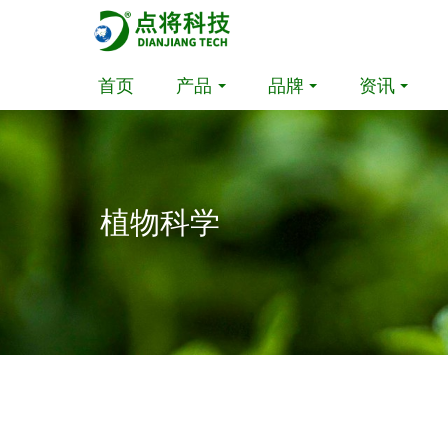
首页
产品
品牌
资讯
植物科学