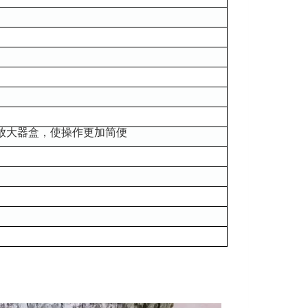
放大器盒，使操作更加简便