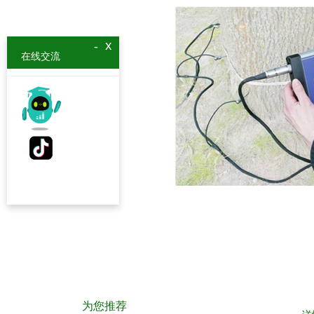
x
-
在线交流
为您推荐