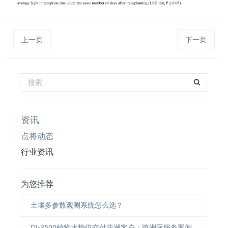
上一页
下一页
资讯
点将动态
行业资讯
为您推荐
土壤多参数观测系统怎么选？
DJ-3500植物水势仪交付非洲客户：跨洲际服务案例