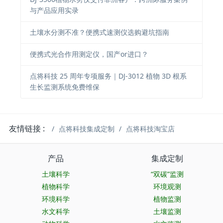
与产品应用实录
土壤水分测不准？便携式速测仪选购避坑指南
便携式光合作用测定仪，国产or进口？
点将科技 25 周年专项服务｜DJ-3012 植物 3D 根系
生长监测系统免费维保
友情链接 :
点将科技集成定制
点将科技淘宝店
产品
集成定制
土壤科学
“双碳”监测
植物科学
环境观测
环境科学
植物监测
水文科学
土壤监测