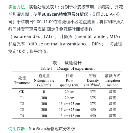
实验方法：
实验处理见表1；分别于小麦拔节期、抽穗期、开花
期和灌浆期，使用
SunScan植物冠层分析仪
（英国DELTA-T公
司）于晴朗日9:00-11:00在各处理小区定点测量，将探测杆插入
行间并置于冠层底部 测定作物冠层叶面积指数
（leafareaindex，LAI）、 叶倾角（meantilt angle，MTA）
和透光率（diffuse normal transmittance，DIFN），每处理
测定10次，取平均值。
使用仪器：
SunScan植物冠层分析仪