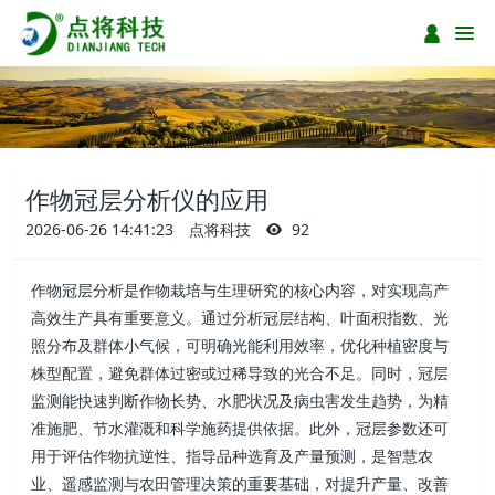
作物冠层分析仪的应用
2026-06-26 14:41:23
点将科技
92
作物冠层分析是作物栽培与生理研究的核心内容，对实现高产
高效生产具有重要意义。通过分析冠层结构、叶面积指数、光
照分布及群体小气候，可明确光能利用效率，优化种植密度与
株型配置，避免群体过密或过稀导致的光合不足。同时，冠层
监测能快速判断作物长势、水肥状况及病虫害发生趋势，为精
准施肥、节水灌溉和科学施药提供依据。此外，冠层参数还可
用于评估作物抗逆性、指导品种选育及产量预测，是智慧农
业、遥感监测与农田管理决策的重要基础，对提升产量、改善