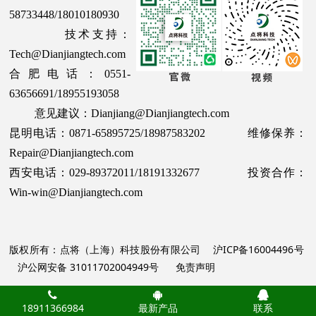
58733448/18010180930
技术支持：
Tech@Dianjiangtech.com
合肥电话：0551-
63656691/18955193058
意见建议：Dianjiang@Dianjiangtech.com
昆明电话：0871-65895725/18987583202 维修保养：
Repair@Dianjiangtech.com
西安电话：029-89372011/18191332677 投资合作：
Win-win@Dianjiangtech.com
版权所有：点将（上海）科技股份有限公司
沪ICP备16004496号
沪公网安备 31011702004949号
免责声明
18911366984
最新产品
联系